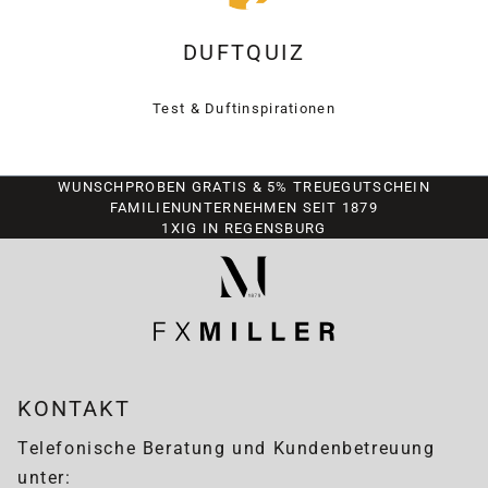
DUFTQUIZ
Test & Duftinspirationen
WUNSCHPROBEN GRATIS & 5% TREUEGUTSCHEIN
FAMILIENUNTERNEHMEN SEIT 1879
1XIG IN REGENSBURG
KONTAKT
Telefonische Beratung und Kundenbetreuung
unter: