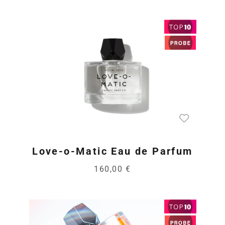
Love-o-Matic Eau de Parfum
160,00 €