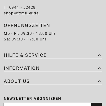
T:
0941 - 52428
shop@fxmiller.de
ÖFFNUNGSZEITEN
Mo - Fr: 09:30 - 18:00 Uhr
Sa: 09:30 - 17:00 Uhr
HILFE & SERVICE
INFORMATION
ABOUT US
NEWSLETTER ABONNIEREN
Newsletter abonnieren