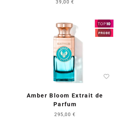
39,00 €
Amber Bloom Extrait de
Parfum
295,00 €