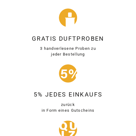
GRATIS DUFTPROBEN
3 handverlesene Proben zu
jeder Bestellung
5% JEDES EINKAUFS
zurück
in Form eines Gutscheins