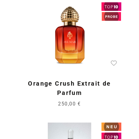
Orange Crush Extrait de
Parfum
250,00 €