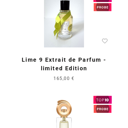
Lime 9 Extrait de Parfum -
limited Edition
165,00 €