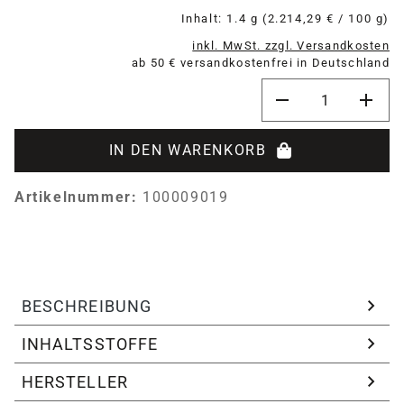
Inhalt:
1.4 g
(2.214,29 € / 100 g)
inkl. MwSt. zzgl. Versandkosten
ab 50 € versandkostenfrei in Deutschland
Produkt Anzahl: G
IN DEN WARENKORB
Artikelnummer:
100009019
BESCHREIBUNG
INHALTSSTOFFE
HERSTELLER