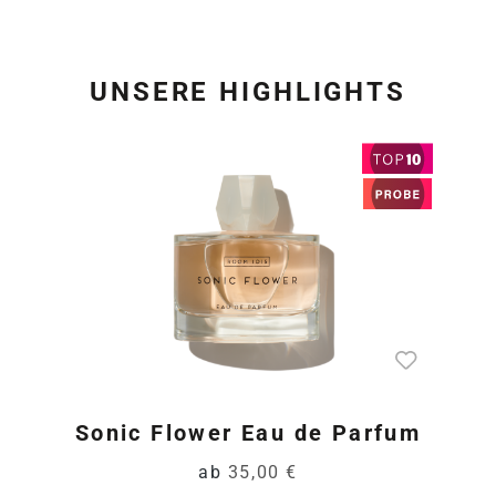
UNSERE HIGHLIGHTS
Produktgalerie überspring
Sonic Flower Eau de Parfum
ab
35,00 €