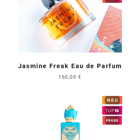
Jasmine Freak Eau de Parfum
160,00 €