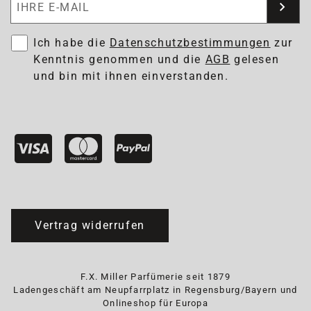
Ich habe die
Datenschutzbestimmungen
zur
Kenntnis genommen und die
AGB
gelesen
und bin mit ihnen einverstanden.
Vertrag widerrufen
F.X. Miller Parfümerie seit 1879
Ladengeschäft am Neupfarrplatz in Regensburg/Bayern und
Onlineshop für Europa