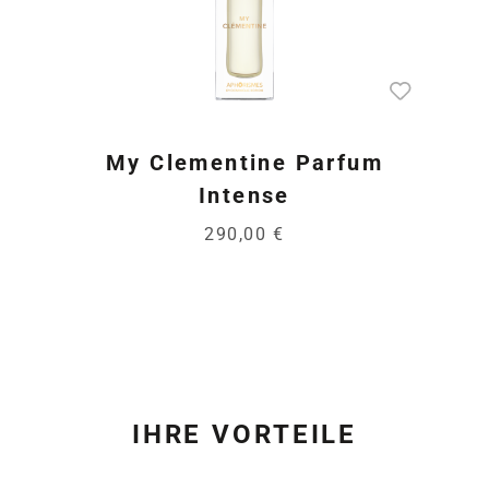
My Clementine Parfum
Intense
290,00 €
IHRE VORTEILE