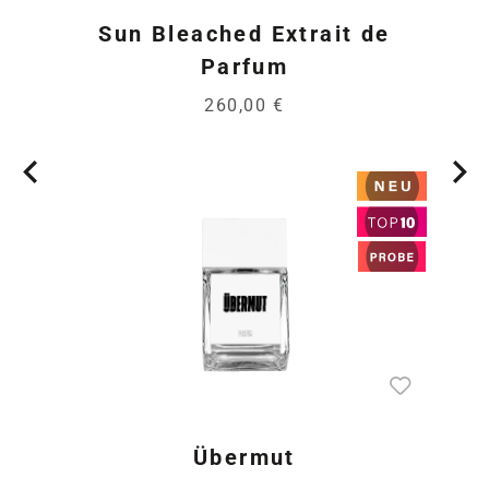
Sun Bleached Extrait de
Parfum
260,00 €
Übermut