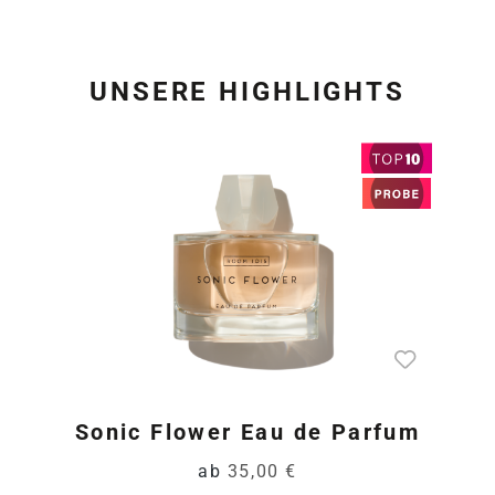
UNSERE HIGHLIGHTS
Produktgalerie überspring
Sonic Flower Eau de Parfum
ab
35,00 €