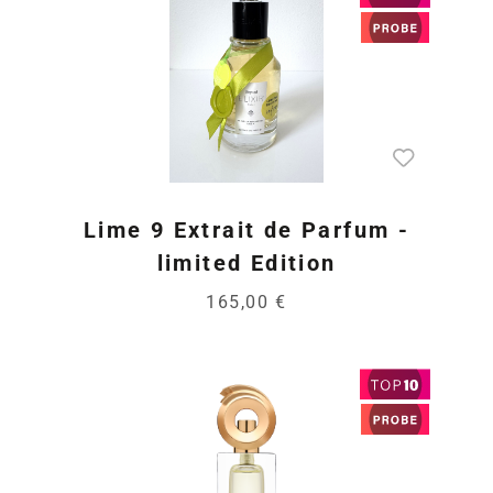
Lime 9 Extrait de Parfum -
limited Edition
165,00 €