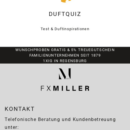
DUFTQUIZ
Test & Duftinspirationen
WUNSCHPROBEN GRATIS & 5% TREUEGUTSCHEIN
FAMILIENUNTERNEHMEN SEIT 1879
1XIG IN REGENSBURG
KONTAKT
Telefonische Beratung und Kundenbetreuung
unter: