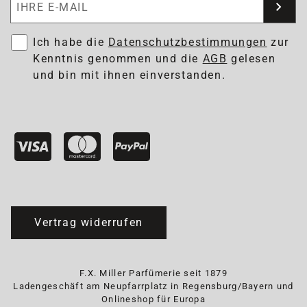
Ich habe die
Datenschutzbestimmungen
zur
Kenntnis genommen und die
AGB
gelesen
und bin mit ihnen einverstanden.
Vertrag widerrufen
F.X. Miller Parfümerie seit 1879
Ladengeschäft am Neupfarrplatz in Regensburg/Bayern und
Onlineshop für Europa