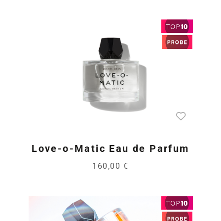
Love-o-Matic Eau de Parfum
160,00 €