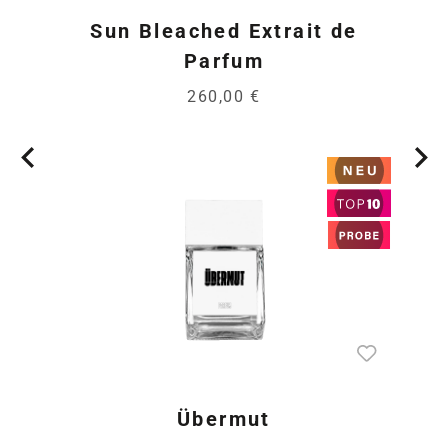
Sun Bleached Extrait de
Parfum
260,00 €
Übermut