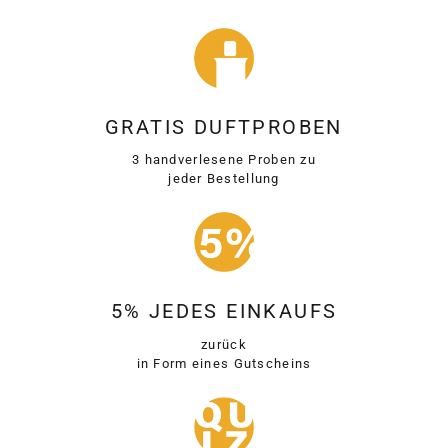
GRATIS DUFTPROBEN
3 handverlesene Proben zu
jeder Bestellung
5% JEDES EINKAUFS
zurück
in Form eines Gutscheins