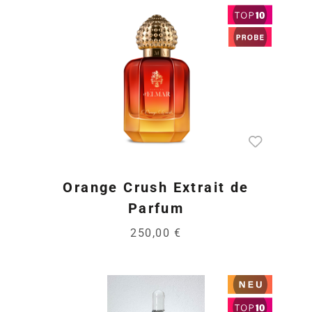
Orange Crush Extrait de
Parfum
250,00 €