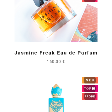
Jasmine Freak Eau de Parfum
160,00 €