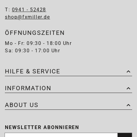
T:
0941 - 52428
shop@fxmiller.de
ÖFFNUNGSZEITEN
Mo - Fr: 09:30 - 18:00 Uhr
Sa: 09:30 - 17:00 Uhr
HILFE & SERVICE
INFORMATION
ABOUT US
NEWSLETTER ABONNIEREN
Newsletter abonnieren