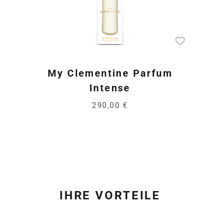
My Clementine Parfum
Intense
290,00 €
IHRE VORTEILE