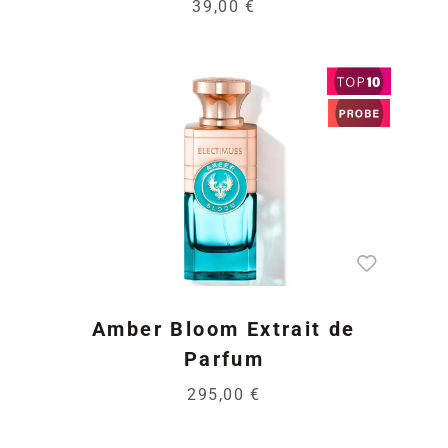
39,00 €
Amber Bloom Extrait de
Parfum
295,00 €