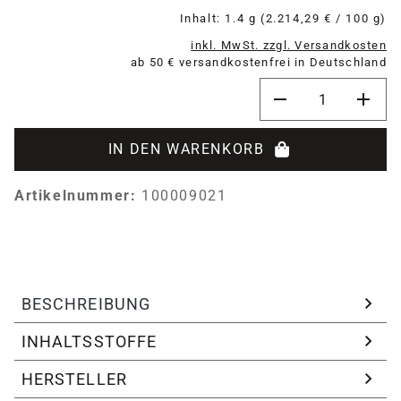
Inhalt:
1.4 g
(2.214,29 € / 100 g)
inkl. MwSt. zzgl. Versandkosten
ab 50 € versandkostenfrei in Deutschland
Produkt Anzahl: G
IN DEN WARENKORB
Artikelnummer:
100009021
BESCHREIBUNG
INHALTSSTOFFE
HERSTELLER