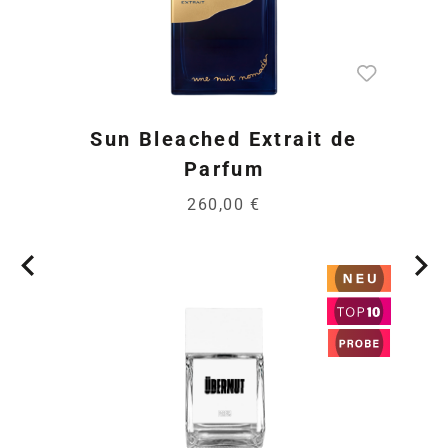
Sun Bleached Extrait de
Parfum
260,00 €