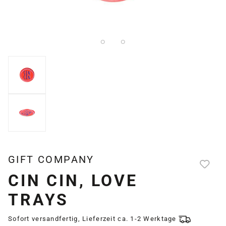
GIFT COMPANY
CIN CIN, LOVE
TRAYS
Sofort versandfertig, Lieferzeit ca. 1-2 Werktage