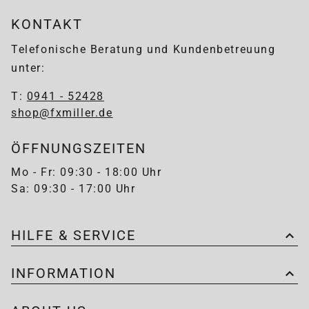
KONTAKT
Telefonische Beratung und Kundenbetreuung
unter:
T:
0941 - 52428
shop@fxmiller.de
ÖFFNUNGSZEITEN
Mo - Fr: 09:30 - 18:00 Uhr
Sa: 09:30 - 17:00 Uhr
HILFE & SERVICE
INFORMATION