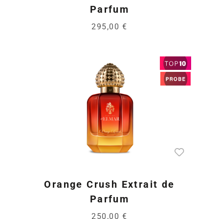
Parfum
295,00 €
Orange Crush Extrait de
Parfum
250,00 €