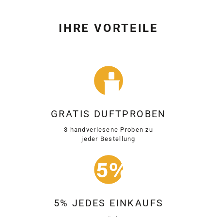
IHRE VORTEILE
GRATIS DUFTPROBEN
3 handverlesene Proben zu
jeder Bestellung
5% JEDES EINKAUFS