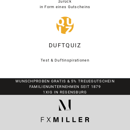
zurück
in Form eines Gutscheins
DUFTQUIZ
Test & Duftinspirationen
WUNSCHPROBEN GRATIS & 5% TREUEGUTSCHEIN
FAMILIENUNTERNEHMEN SEIT 1879
1XIG IN REGENSBURG