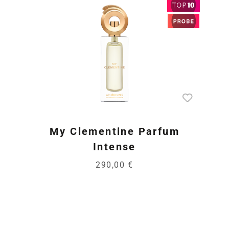
My Clementine Parfum
Intense
290,00 €