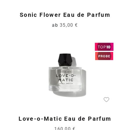
Sonic Flower Eau de Parfum
ab
35,00 €
Love-o-Matic Eau de Parfum
160,00 €