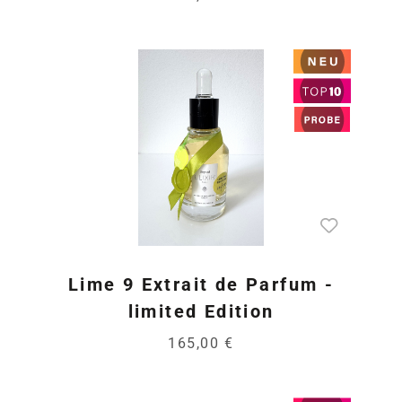
Lime 9 Extrait de Parfum -
limited Edition
165,00 €