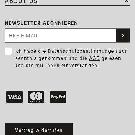
ABOUT US
NEWSLETTER ABONNIEREN
Newsletter abonnieren
Ich habe die
Datenschutzbestimmungen
zur
Kenntnis genommen und die
AGB
gelesen
und bin mit ihnen einverstanden.
Vertrag widerrufen