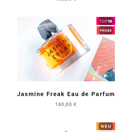
Jasmine Freak Eau de Parfum
160,00 €