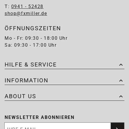
T:
0941 - 52428
shop@fxmiller.de
ÖFFNUNGSZEITEN
Mo - Fr: 09:30 - 18:00 Uhr
Sa: 09:30 - 17:00 Uhr
HILFE & SERVICE
INFORMATION
ABOUT US
NEWSLETTER ABONNIEREN
Newsletter abonnieren