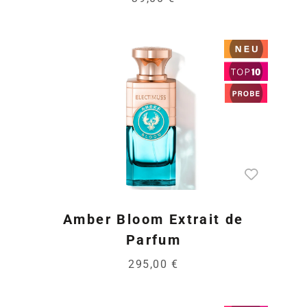
Amber Bloom Extrait de
Parfum
295,00 €