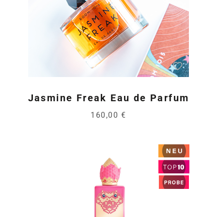
Jasmine Freak Eau de Parfum
160,00 €