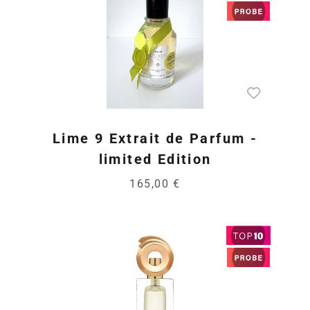
Lime 9 Extrait de Parfum -
limited Edition
165,00 €