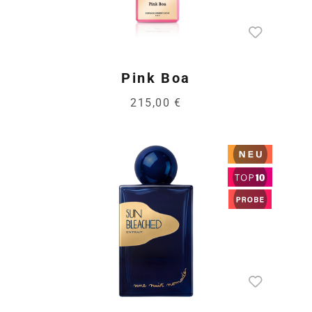
Pink Boa
215,00 €