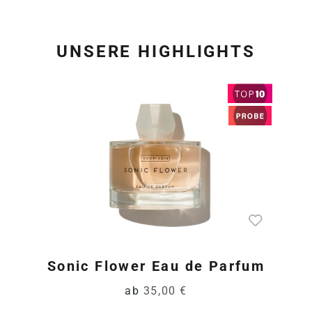
UNSERE HIGHLIGHTS
Produktgalerie überspring
Sonic Flower Eau de Parfum
ab
35,00 €