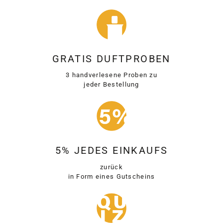
GRATIS DUFTPROBEN
3 handverlesene Proben zu
jeder Bestellung
5% JEDES EINKAUFS
zurück
in Form eines Gutscheins