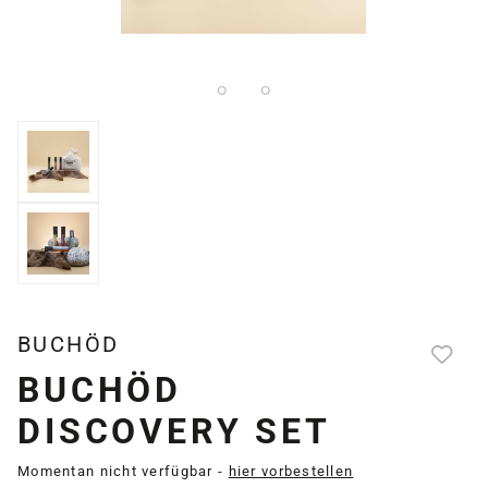
BUCHÖD
BUCHÖD
DISCOVERY SET
Momentan nicht verfügbar -
hier vorbestellen