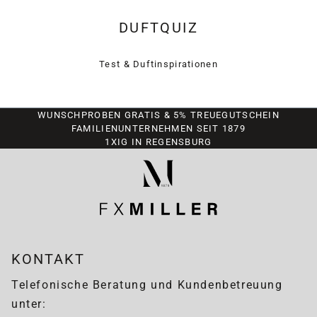
DUFTQUIZ
Test & Duftinspirationen
WUNSCHPROBEN GRATIS & 5% TREUEGUTSCHEIN
FAMILIENUNTERNEHMEN SEIT 1879
1XIG IN REGENSBURG
KONTAKT
Telefonische Beratung und Kundenbetreuung
unter: