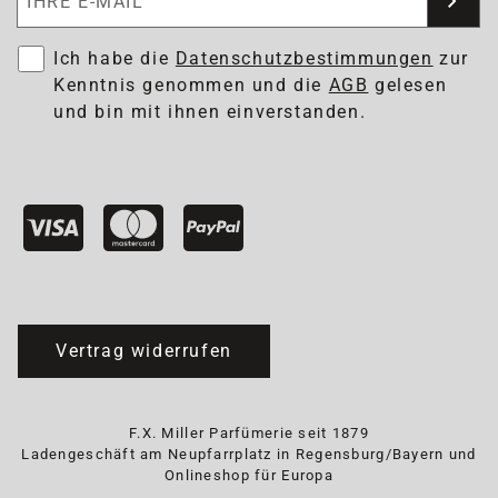
Ich habe die
Datenschutzbestimmungen
zur
Kenntnis genommen und die
AGB
gelesen
und bin mit ihnen einverstanden.
Vertrag widerrufen
F.X. Miller Parfümerie seit 1879
Ladengeschäft am Neupfarrplatz in Regensburg/Bayern und
Onlineshop für Europa