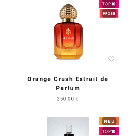
Orange Crush Extrait de
Parfum
250,00 €