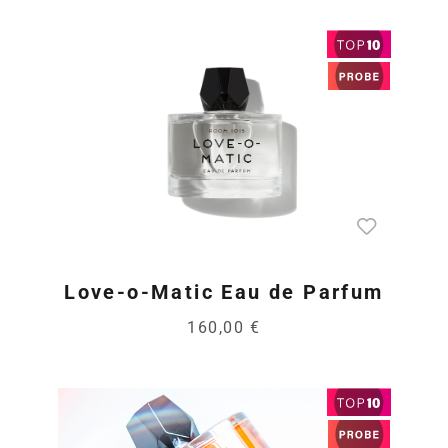
Love-o-Matic Eau de Parfum
160,00 €