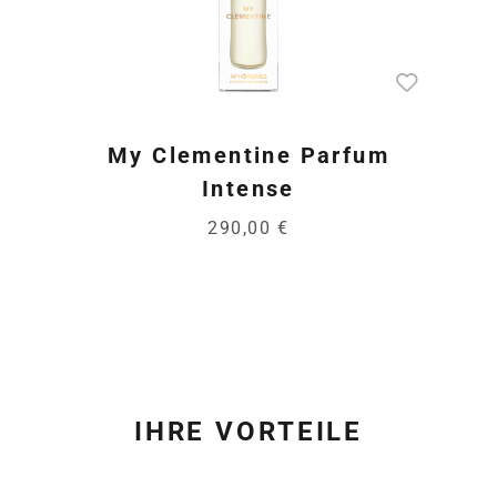
My Clementine Parfum
Intense
290,00 €
IHRE VORTEILE