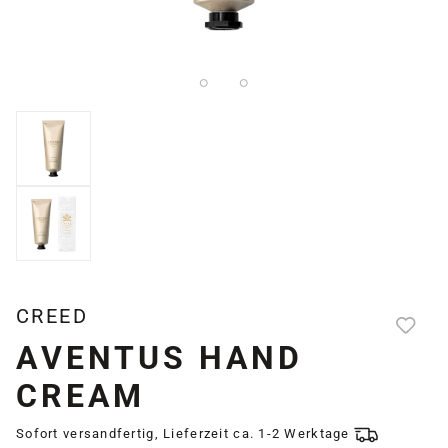
CREED
AVENTUS HAND
CREAM
Sofort versandfertig, Lieferzeit ca. 1-2 Werktage