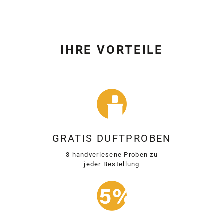
IHRE VORTEILE
GRATIS DUFTPROBEN
3 handverlesene Proben zu
jeder Bestellung