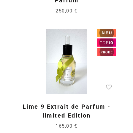
Parfum
250,00 €
Lime 9 Extrait de Parfum -
limited Edition
165,00 €