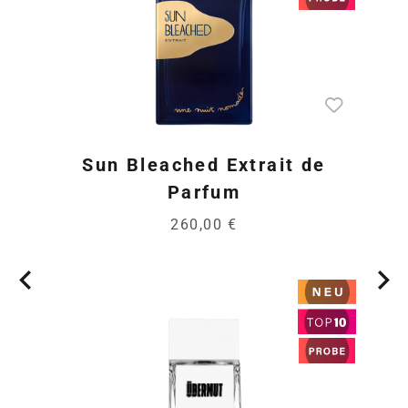
Sun Bleached Extrait de
Parfum
260,00 €