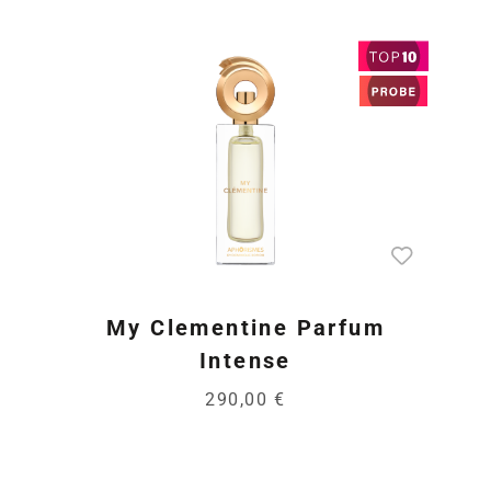
My Clementine Parfum
Intense
290,00 €