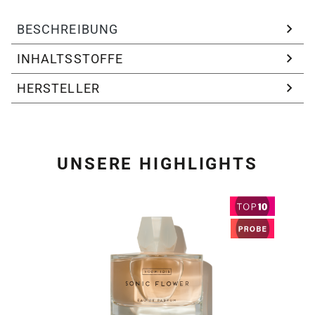
BESCHREIBUNG
INHALTSSTOFFE
HERSTELLER
UNSERE HIGHLIGHTS
Produktgalerie überspring