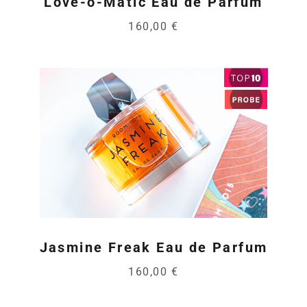
Love-o-Matic Eau de Parfum
160,00 €
Jasmine Freak Eau de Parfum
160,00 €