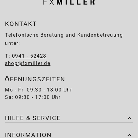
KONTAKT
Telefonische Beratung und Kundenbetreuung
unter:
T:
0941 - 52428
shop@fxmiller.de
ÖFFNUNGSZEITEN
Mo - Fr: 09:30 - 18:00 Uhr
Sa: 09:30 - 17:00 Uhr
HILFE & SERVICE
INFORMATION