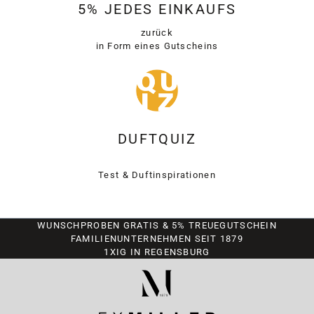
5% JEDES EINKAUFS
zurück
in Form eines Gutscheins
DUFTQUIZ
Test & Duftinspirationen
WUNSCHPROBEN GRATIS & 5% TREUEGUTSCHEIN
FAMILIENUNTERNEHMEN SEIT 1879
1XIG IN REGENSBURG