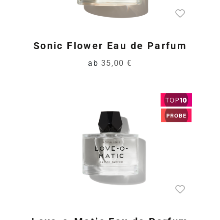
Sonic Flower Eau de Parfum
ab
35,00 €