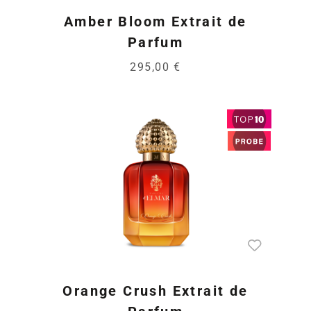
Amber Bloom Extrait de
Parfum
295,00 €
Orange Crush Extrait de