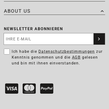
ABOUT US
NEWSLETTER ABONNIEREN
Newsletter abonnieren
Ich habe die
Datenschutzbestimmungen
zur
Kenntnis genommen und die
AGB
gelesen
und bin mit ihnen einverstanden.