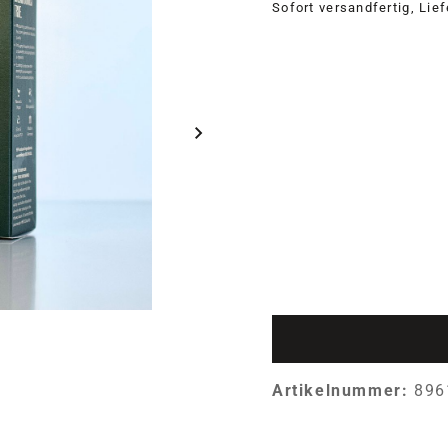
Sofort versandfertig, Lie
Artikelnummer:
896