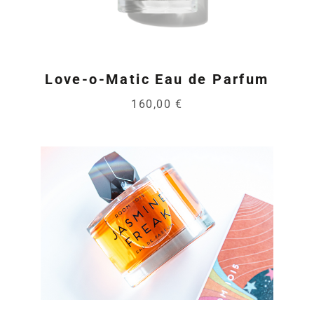
Love-o-Matic Eau de Parfum
160,00 €