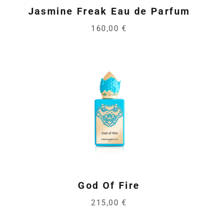
Jasmine Freak Eau de Parfum
160,00 €
God Of Fire
215,00 €