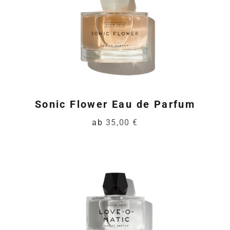
Sonic Flower Eau de Parfum
ab
35,00 €