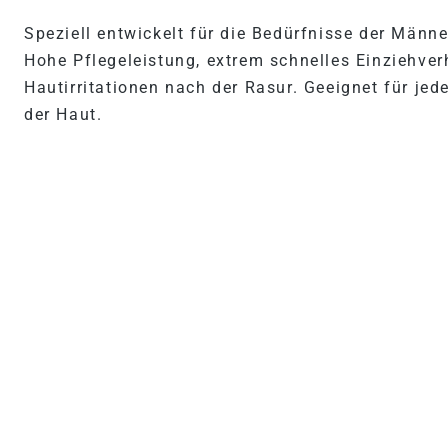
Speziell entwickelt für die Bedürfnisse der Männ
Hohe Pflegeleistung, extrem schnelles Einziehve
Hautirritationen nach der Rasur. Geeignet für jed
der Haut.