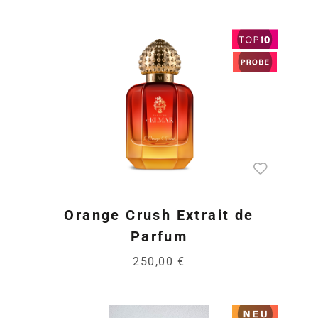
Orange Crush Extrait de
Parfum
250,00 €