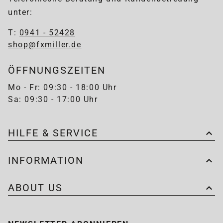
unter:
T:
0941 - 52428
shop@fxmiller.de
ÖFFNUNGSZEITEN
Mo - Fr: 09:30 - 18:00 Uhr
Sa: 09:30 - 17:00 Uhr
HILFE & SERVICE
INFORMATION
ABOUT US