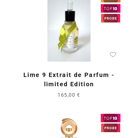
Lime 9 Extrait de Parfum -
limited Edition
165,00 €