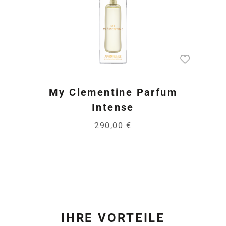
My Clementine Parfum
Intense
290,00 €
IHRE VORTEILE