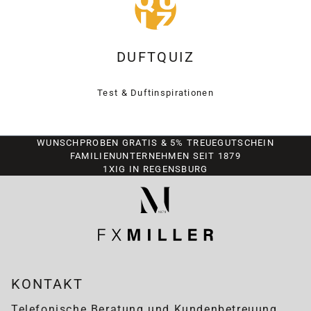
DUFTQUIZ
Test & Duftinspirationen
WUNSCHPROBEN GRATIS & 5% TREUEGUTSCHEIN
FAMILIENUNTERNEHMEN SEIT 1879
1XIG IN REGENSBURG
KONTAKT
Telefonische Beratung und Kundenbetreuung