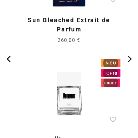
Sun Bleached Extrait de
Parfum
260,00 €