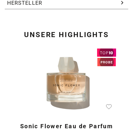
HERSTELLER
UNSERE HIGHLIGHTS
Produktgalerie überspring
Sonic Flower Eau de Parfum