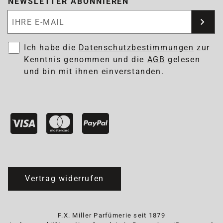
NEWSLETTER ABONNIEREN
Newsletter abonnieren
Ich habe die
Datenschutzbestimmungen
zur
Kenntnis genommen und die
AGB
gelesen
und bin mit ihnen einverstanden.
Vertrag widerrufen
F.X. Miller Parfümerie seit 1879