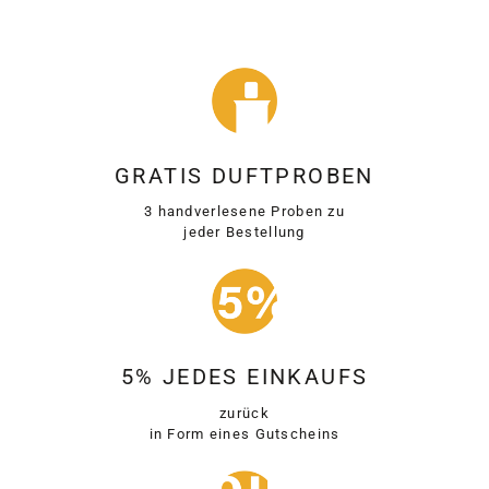
GRATIS DUFTPROBEN
3 handverlesene Proben zu
jeder Bestellung
5% JEDES EINKAUFS
zurück
in Form eines Gutscheins