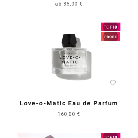
ab
35,00 €
Love-o-Matic Eau de Parfum
160,00 €