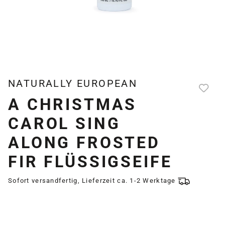
NATURALLY EUROPEAN
A CHRISTMAS
CAROL SING
ALONG FROSTED
FIR FLÜSSIGSEIFE
Sofort versandfertig, Lieferzeit ca. 1-2 Werktage