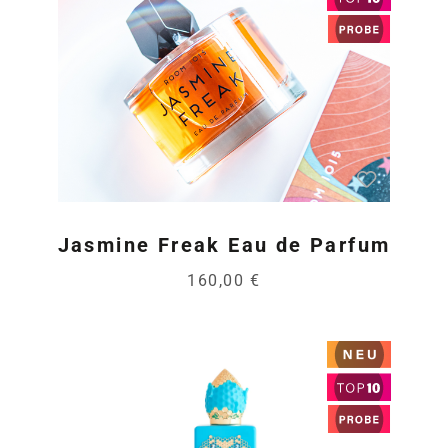
Jasmine Freak Eau de Parfum
160,00 €