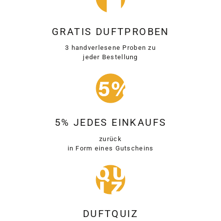
GRATIS DUFTPROBEN
3 handverlesene Proben zu
jeder Bestellung
5% JEDES EINKAUFS
zurück
in Form eines Gutscheins
DUFTQUIZ