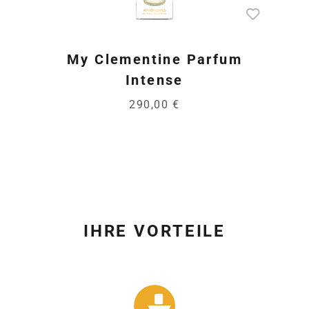
My Clementine Parfum
Intense
290,00 €
IHRE VORTEILE