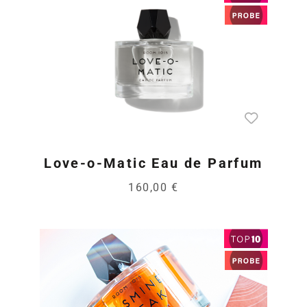
Love-o-Matic Eau de Parfum
160,00 €