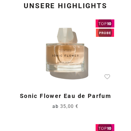
UNSERE HIGHLIGHTS
Produktgalerie überspring
Sonic Flower Eau de Parfum
ab
35,00 €