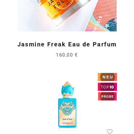
Jasmine Freak Eau de Parfum
160,00 €