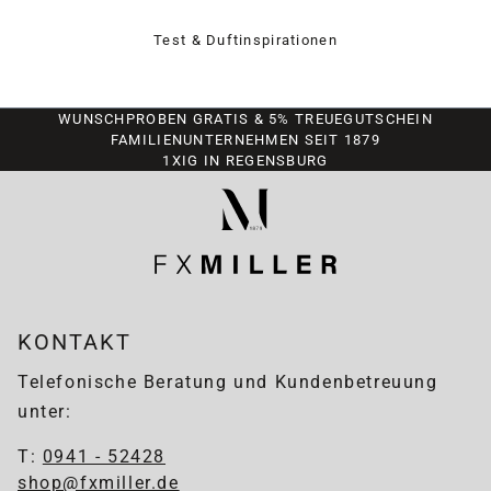
Test & Duftinspirationen
WUNSCHPROBEN GRATIS & 5% TREUEGUTSCHEIN
FAMILIENUNTERNEHMEN SEIT 1879
1XIG IN REGENSBURG
KONTAKT
Telefonische Beratung und Kundenbetreuung
unter:
T:
0941 - 52428
shop@fxmiller.de