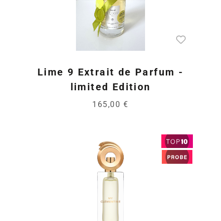
Lime 9 Extrait de Parfum -
limited Edition
165,00 €