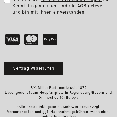
Kenntnis genommen und die
AGB
gelesen
und bin mit ihnen einverstanden.
Vertrag widerrufen
F.X. Miller Parfümerie seit 1879
Ladengeschäft am Neupfarrplatz in Regensburg/Bayern und
Onlineshop für Europa
*Alle Preise inkl. gesetzl. Mehrwertsteuer zzgl.
Versandkosten
und ggf. Nachnahmegebühren, wenn nicht
anders beschrieben