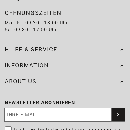
ÖFFNUNGSZEITEN
Mo - Fr: 09:30 - 18:00 Uhr
Sa: 09:30 - 17:00 Uhr
HILFE & SERVICE
INFORMATION
ABOUT US
NEWSLETTER ABONNIEREN
Newsletter abonnieren
Ich habe die
Datenschutzbestimmungen
zur