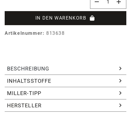
IN DEN WARENKORB
Artikelnummer:
813638
BESCHREIBUNG
INHALTSSTOFFE
MILLER-TIPP
HERSTELLER