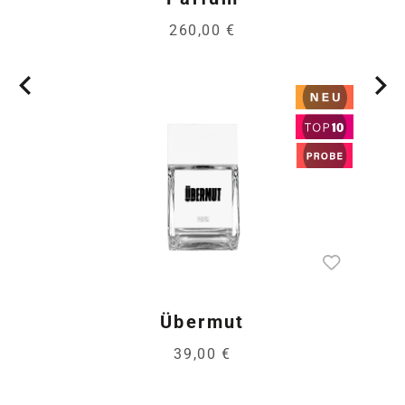
260,00 €
Übermut
39,00 €