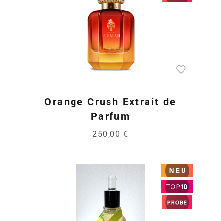
Orange Crush Extrait de
Parfum
250,00 €