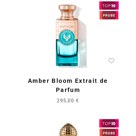
Amber Bloom Extrait de
Parfum
295,00 €