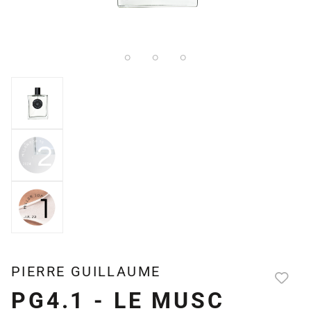
PIERRE GUILLAUME
PG4.1 - LE MUSC