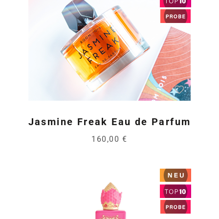
Jasmine Freak Eau de Parfum
160,00 €