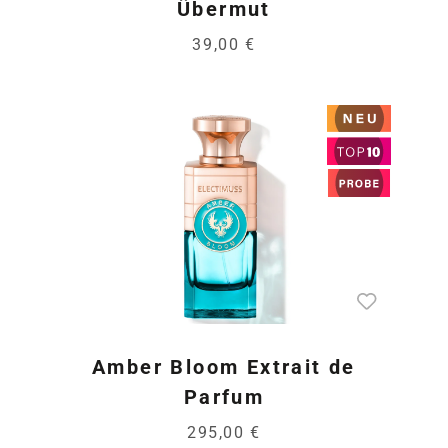
Übermut
39,00 €
Amber Bloom Extrait de
Parfum
295,00 €