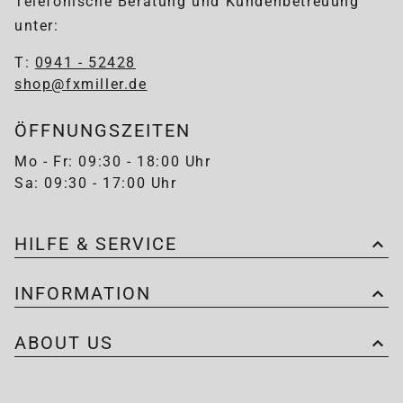
Telefonische Beratung und Kundenbetreuung
unter:
T:
0941 - 52428
shop@fxmiller.de
ÖFFNUNGSZEITEN
Mo - Fr: 09:30 - 18:00 Uhr
Sa: 09:30 - 17:00 Uhr
HILFE & SERVICE
INFORMATION
ABOUT US