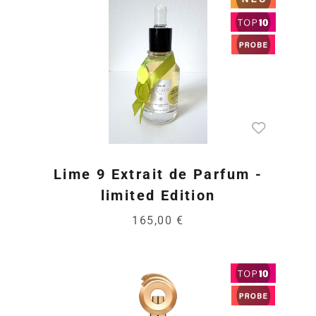
Lime 9 Extrait de Parfum -
limited Edition
165,00 €