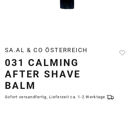
SA.AL & CO ÖSTERREICH
031 CALMING
AFTER SHAVE
BALM
Sofort versandfertig, Lieferzeit ca. 1-2 Werktage