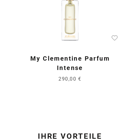
My Clementine Parfum
Intense
290,00 €
IHRE VORTEILE