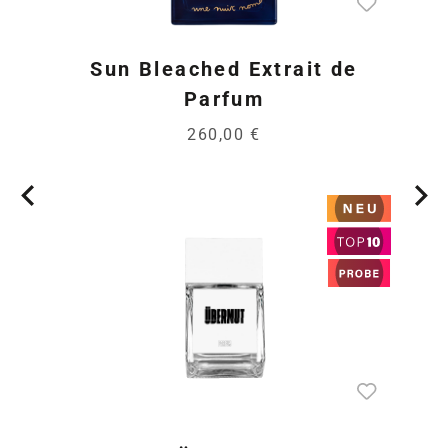
Sun Bleached Extrait de
Parfum
260,00 €