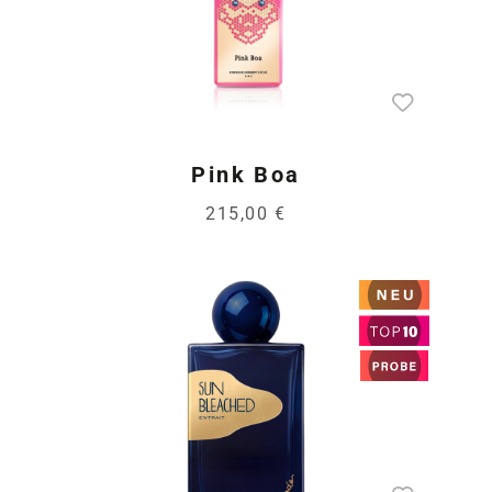
Pink Boa
215,00 €