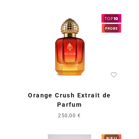
Orange Crush Extrait de
Parfum
250,00 €