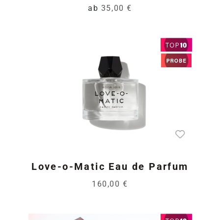
ab
35,00 €
Love-o-Matic Eau de Parfum
160,00 €