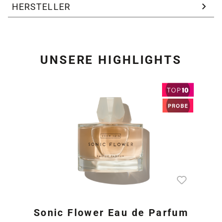
HERSTELLER
UNSERE HIGHLIGHTS
Produktgalerie überspring
Sonic Flower Eau de Parfum