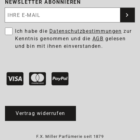
NEWSLETTER ABONNIEREN
Newsletter abonnieren
Ich habe die
Datenschutzbestimmungen
zur
Kenntnis genommen und die
AGB
gelesen
und bin mit ihnen einverstanden.
Vertrag widerrufen
F.X. Miller Parfümerie seit 1879