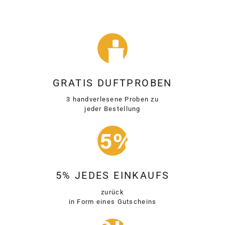
GRATIS DUFTPROBEN
3 handverlesene Proben zu
jeder Bestellung
5% JEDES EINKAUFS
zurück
in Form eines Gutscheins