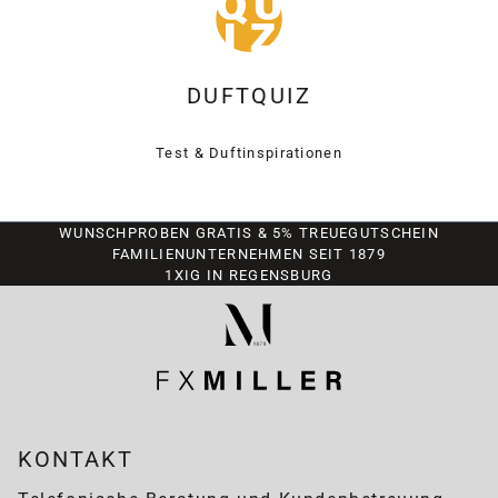
DUFTQUIZ
Test & Duftinspirationen
WUNSCHPROBEN GRATIS & 5% TREUEGUTSCHEIN
FAMILIENUNTERNEHMEN SEIT 1879
1XIG IN REGENSBURG
KONTAKT